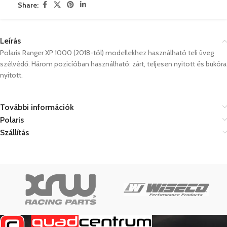
Share:
Leírás
Polaris Ranger XP 1000 (2018-tól) modellekhez használható teli üveg
szélvédő. Három pozicíóban használható: zárt, teljesen nyitott és bukóra
nyitott.
További információk
Polaris
Szállítás