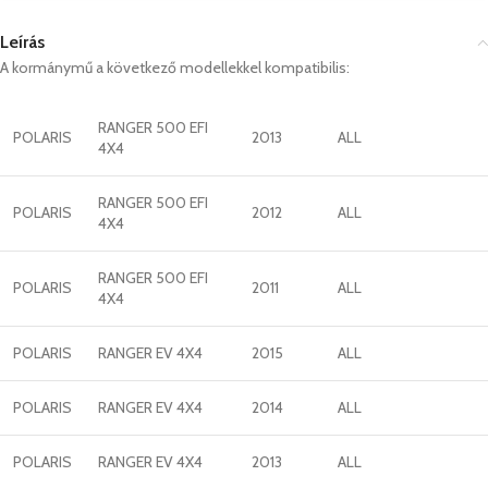
Leírás
A kormánymű a következő modellekkel kompatibilis:
RANGER 500 EFI
POLARIS
2013
ALL
4X4
RANGER 500 EFI
POLARIS
2012
ALL
4X4
RANGER 500 EFI
POLARIS
2011
ALL
4X4
POLARIS
RANGER EV 4X4
2015
ALL
POLARIS
RANGER EV 4X4
2014
ALL
POLARIS
RANGER EV 4X4
2013
ALL