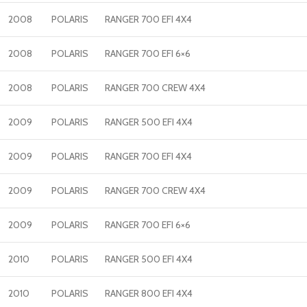
2008
POLARIS
RANGER 700 EFI 4X4
2008
POLARIS
RANGER 700 EFI 6×6
2008
POLARIS
RANGER 700 CREW 4X4
2009
POLARIS
RANGER 500 EFI 4X4
2009
POLARIS
RANGER 700 EFI 4X4
2009
POLARIS
RANGER 700 CREW 4X4
2009
POLARIS
RANGER 700 EFI 6×6
2010
POLARIS
RANGER 500 EFI 4X4
2010
POLARIS
RANGER 800 EFI 4X4