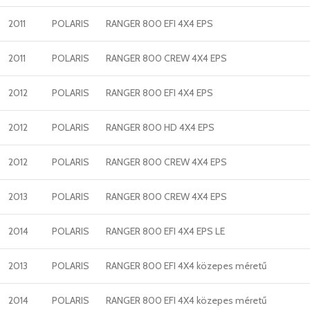
2011
POLARIS
RANGER 800 EFI 4X4 EPS
2011
POLARIS
RANGER 800 CREW 4X4 EPS
2012
POLARIS
RANGER 800 EFI 4X4 EPS
2012
POLARIS
RANGER 800 HD 4X4 EPS
2012
POLARIS
RANGER 800 CREW 4X4 EPS
2013
POLARIS
RANGER 800 CREW 4X4 EPS
2014
POLARIS
RANGER 800 EFI 4X4 EPS LE
2013
POLARIS
RANGER 800 EFI 4X4 közepes méretű
2014
POLARIS
RANGER 800 EFI 4X4 közepes méretű