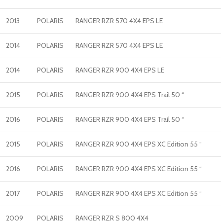
2013
POLARIS
RANGER RZR 570 4X4 EPS LE
2014
POLARIS
RANGER RZR 570 4X4 EPS LE
2014
POLARIS
RANGER RZR 900 4X4 EPS LE
2015
POLARIS
RANGER RZR 900 4X4 EPS Trail 50 “
2016
POLARIS
RANGER RZR 900 4X4 EPS Trail 50 “
2015
POLARIS
RANGER RZR 900 4X4 EPS XC Edition 55 “
2016
POLARIS
RANGER RZR 900 4X4 EPS XC Edition 55 “
2017
POLARIS
RANGER RZR 900 4X4 EPS XC Edition 55 “
2009
POLARIS
RANGER RZR S 800 4X4