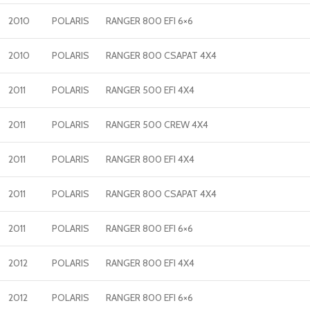
2010
POLARIS
RANGER 800 EFI 6×6
2010
POLARIS
RANGER 800 CSAPAT 4X4
2011
POLARIS
RANGER 500 EFI 4X4
2011
POLARIS
RANGER 500 CREW 4X4
2011
POLARIS
RANGER 800 EFI 4X4
2011
POLARIS
RANGER 800 CSAPAT 4X4
2011
POLARIS
RANGER 800 EFI 6×6
2012
POLARIS
RANGER 800 EFI 4X4
2012
POLARIS
RANGER 800 EFI 6×6