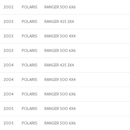
2002
POLARIS
RANGER 500 6X6
2003
POLARIS
RANGER 425 2X4
2003
POLARIS
RANGER 500 4X4
2003
POLARIS
RANGER 500 6X6
2004
POLARIS
RANGER 425 2X4
2004
POLARIS
RANGER 500 4X4
2004
POLARIS
RANGER 500 6X6
2005
POLARIS
RANGER 500 4X4
2005
POLARIS
RANGER 500 6X6