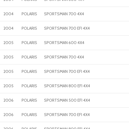
2004
POLARIS
SPORTSMAN 700 4X4
2004
POLARIS
SPORTSMAN 700 EFI 4X4
2005
POLARIS
SPORTSMAN 600 4X4
2005
POLARIS
SPORTSMAN 700 4X4
2005
POLARIS
SPORTSMAN 700 EFI 4X4
2005
POLARIS
SPORTSMAN 800 EFI 4X4
2006
POLARIS
SPORTSMAN 500 EFI 4X4
2006
POLARIS
SPORTSMAN 700 EFI 4X4
2006
POLARIS
SPORTSMAN 800 EFI 4X4