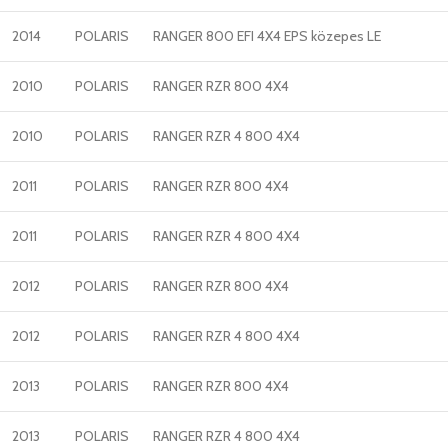
2014
POLARIS
RANGER 800 EFI 4X4 EPS közepes LE
2010
POLARIS
RANGER RZR 800 4X4
2010
POLARIS
RANGER RZR 4 800 4X4
2011
POLARIS
RANGER RZR 800 4X4
2011
POLARIS
RANGER RZR 4 800 4X4
2012
POLARIS
RANGER RZR 800 4X4
2012
POLARIS
RANGER RZR 4 800 4X4
2013
POLARIS
RANGER RZR 800 4X4
2013
POLARIS
RANGER RZR 4 800 4X4