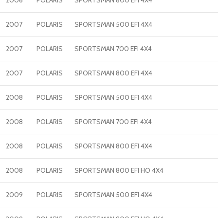
2007
POLARIS
SPORTSMAN 500 EFI 4X4
2007
POLARIS
SPORTSMAN 700 EFI 4X4
2007
POLARIS
SPORTSMAN 800 EFI 4X4
2008
POLARIS
SPORTSMAN 500 EFI 4X4
2008
POLARIS
SPORTSMAN 700 EFI 4X4
2008
POLARIS
SPORTSMAN 800 EFI 4X4
2008
POLARIS
SPORTSMAN 800 EFI HO 4X4
2009
POLARIS
SPORTSMAN 500 EFI 4X4