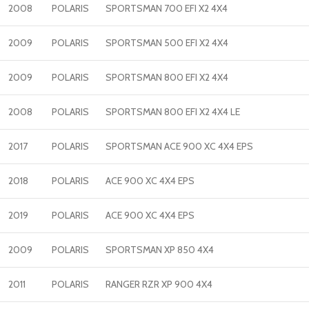
2008
POLARIS
SPORTSMAN 700 EFI X2 4X4
2009
POLARIS
SPORTSMAN 500 EFI X2 4X4
2009
POLARIS
SPORTSMAN 800 EFI X2 4X4
2008
POLARIS
SPORTSMAN 800 EFI X2 4X4 LE
2017
POLARIS
SPORTSMAN ACE 900 XC 4X4 EPS
2018
POLARIS
ACE 900 XC 4X4 EPS
2019
POLARIS
ACE 900 XC 4X4 EPS
2009
POLARIS
SPORTSMAN XP 850 4X4
2011
POLARIS
RANGER RZR XP 900 4X4