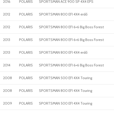
2016
POLARIS
SPORTSMAN ACE 900 SP 4X4 EPS
2012
POLARIS
SPORTSMAN 800 EFI 4X4 erdő
2012
POLARIS
SPORTSMAN 800 EFI 6×6 Big Boss Forest
2013
POLARIS
SPORTSMAN 800 EFI 6×6 Big Boss Forest
2013
POLARIS
SPORTSMAN 800 EFI 4X4 erdő
2014
POLARIS
SPORTSMAN 800 EFI 6×6 Big Boss Forest
2008
POLARIS
SPORTSMAN 500 EFI 4X4 Touring
2008
POLARIS
SPORTSMAN 800 EFI 4X4 Touring
2009
POLARIS
SPORTSMAN 500 EFI 4X4 Touring